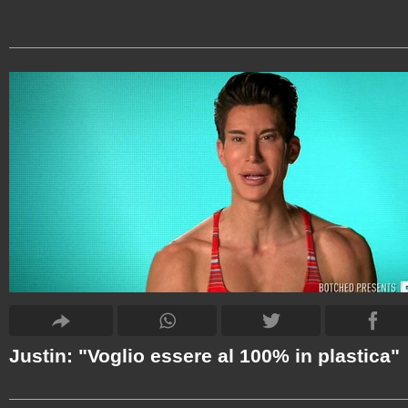
Justin: "Voglio essere al 100% in plastica"