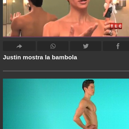
Justin mostra la bambola