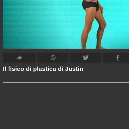
Il fisico di plastica di Justin