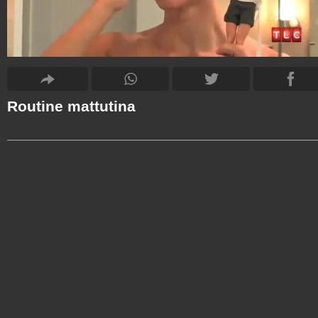
Routine mattutina