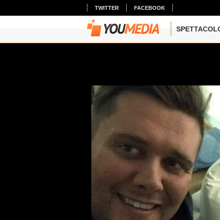
TWITTER
FACEBOOK
SPETTACOL