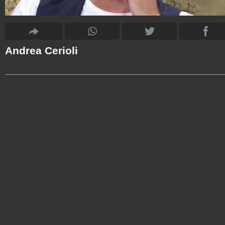
Andrea Cerioli