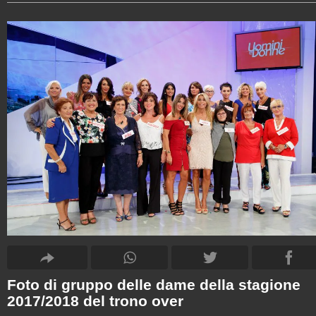
Foto di gruppo delle dame della stagione
2017/2018 del trono over