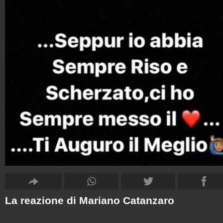
La reazione di Mariano Catanzaro