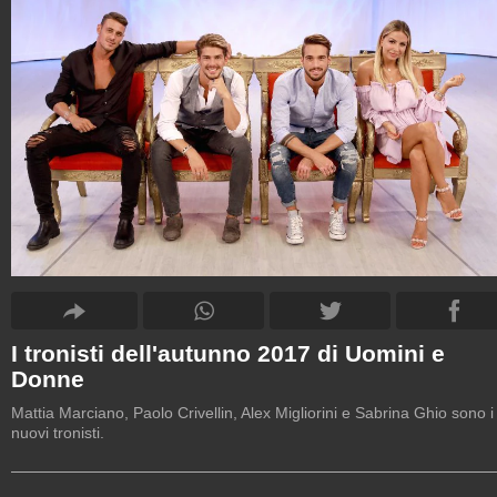
I tronisti dell'autunno 2017 di Uomini e
Donne
Mattia Marciano, Paolo Crivellin, Alex Migliorini e Sabrina Ghio sono i
nuovi tronisti.