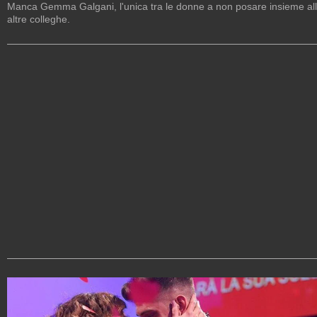
Manca Gemma Galgani, l'unica tra le donne a non posare insieme al
altre colleghe.