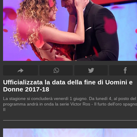
Ufficializzata la data della fine di Uomini e
Donne 2017-18
La stagione si concluderà venerdì 1 giugno. Da lunedì 4, al posto del
programma andrà in onda la serie Victor Ros - Il furto dell'oro spagno
II