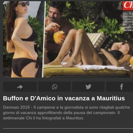
Buffon e D'Amico in vacanza a Mauritius
Gennaio 2018 - Il campione e la giornalista si sono ritagliati qualche
giorno di vacanza approfittando della pausa del campionato. Il
settimanale Chi li ha fotografati a Mauritius.