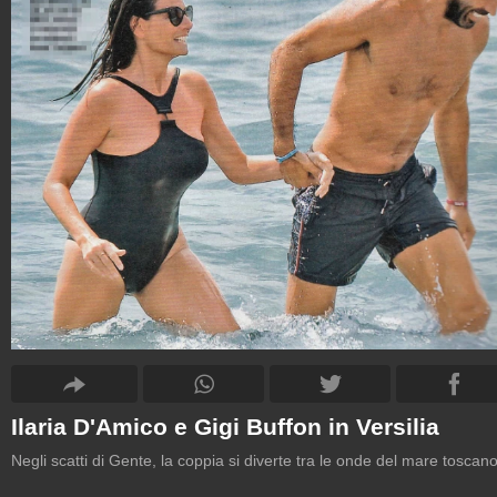
Ilaria D'Amico e Gigi Buffon in Versilia
Negli scatti di Gente, la coppia si diverte tra le onde del mare toscan