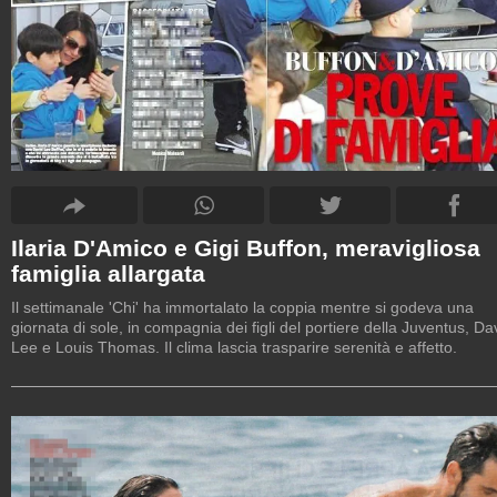
Ilaria D'Amico e Gigi Buffon, meravigliosa
famiglia allargata
Il settimanale 'Chi' ha immortalato la coppia mentre si godeva una
giornata di sole, in compagnia dei figli del portiere della Juventus, Da
Lee e Louis Thomas. Il clima lascia trasparire serenità e affetto.