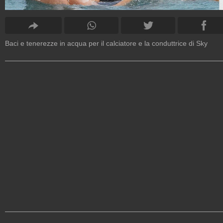
Baci e tenerezze in acqua per il calciatore e la conduttrice di Sky