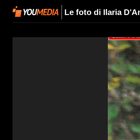
Le foto di Ilaria D'