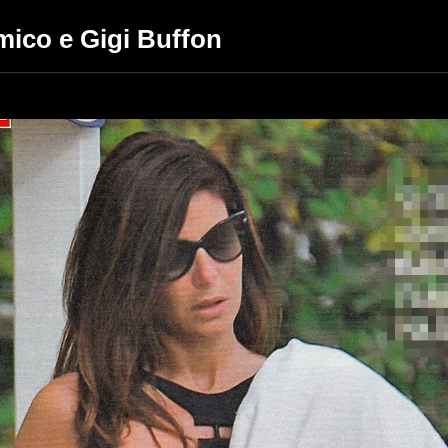
Amico e Gigi Buffon