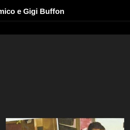
Amico e Gigi Buffon