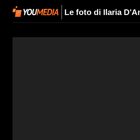
Le foto di Ilaria D'