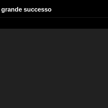
di grande successo