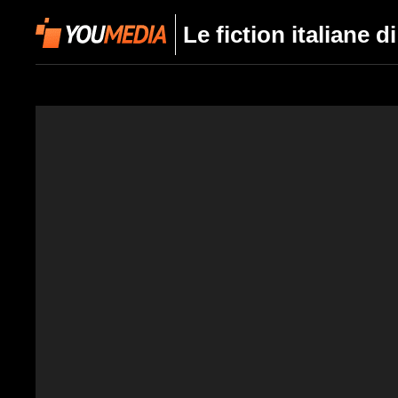
Le fiction italiane 