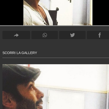
SCORRI LA GALLERY