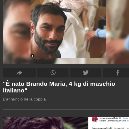
"È nato Brando Maria, 4 kg di maschio
italiano"
L'annuncio della coppia