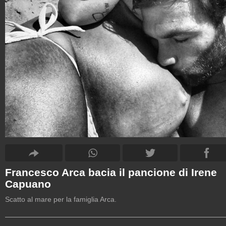
Francesco Arca bacia il pancione di Irene
Capuano
Scatto al mare per la famiglia Arca.