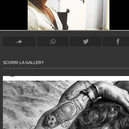
SCORRI LA GALLERY