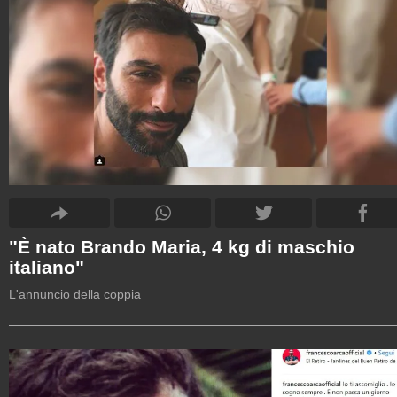
"È nato Brando Maria, 4 kg di maschio
italiano"
L'annuncio della coppia