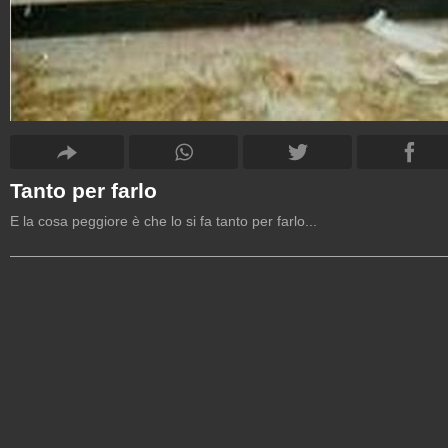
Tanto per farlo
E la cosa peggiore è che lo si fa tanto per farlo...