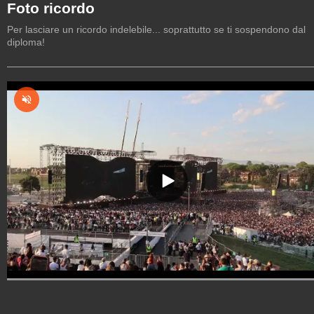
Foto ricordo
Per lasciare un ricordo indelebile... soprattutto se ti sospendono dal
diploma!