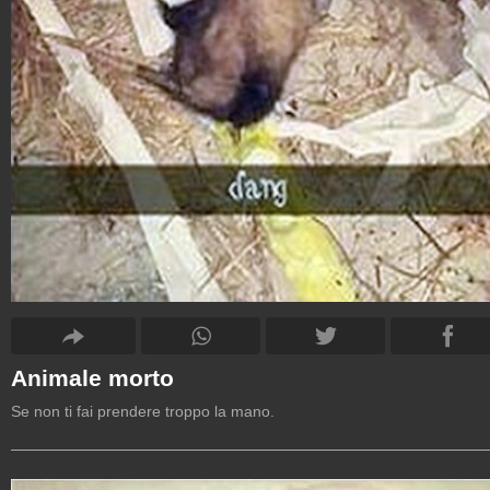
Animale morto
Se non ti fai prendere troppo la mano.