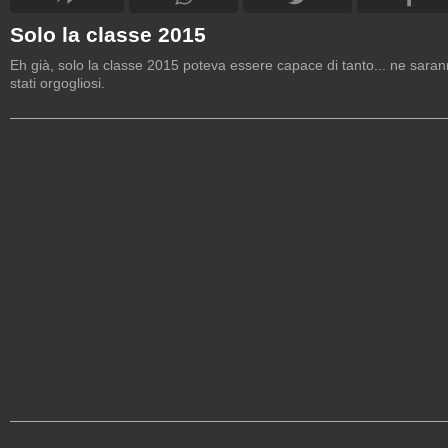
Solo la classe 2015
Eh già, solo la classe 2015 poteva essere capace di tanto... ne sara
stati orgogliosi.