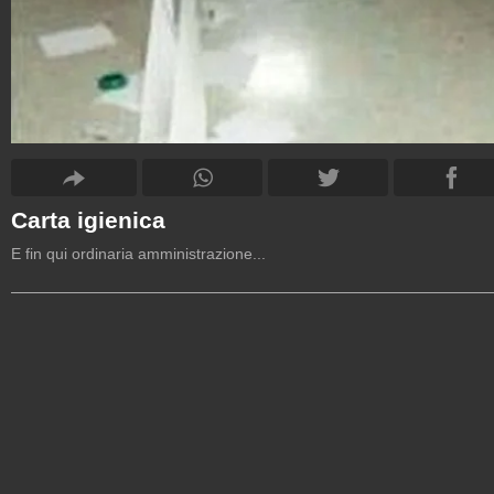
Carta igienica
E fin qui ordinaria amministrazione...