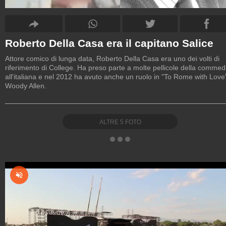
Roberto Della Casa era il capitano Salice
Attore comico di lunga data, Roberto Della Casa era uno dei volti di
riferimento di College. Ha preso parte a molte pellicole della commed
all'italiana e nel 2012 ha avuto anche un ruolo in "To Rome with Love"
Woody Allen.
ALTRE
5
FOTO