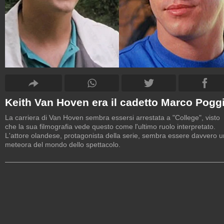
Keith Van Hoven era il cadetto Marco Pogg
La carriera di Van Hoven sembra essersi arrestata a "College", visto
che la sua filmografia vede questo come l'ultimo ruolo interpretato.
L'attore olandese, protagonista della serie, sembra essere davvero 
meteora del mondo dello spettacolo.