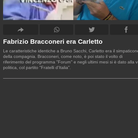
Fabrizio Bracconeri era Carletto
Le caratteristiche identiche a Bruno Sacchi, Carletto era il simpaticon
della compagnia. Bracconeri, come noto, è poi stato il volto di
riferimento del programma "Forum" e negli ultimi mesi si è dato alla v
politica, col partito "Fratelli d'Italia".