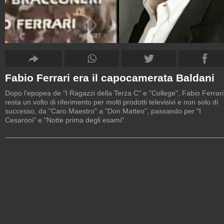
Fabio Ferrari era il capocamerata Baldani
Dopo l'epopea de "I Ragazzi della Terza C" e "College", Fabio Ferrari
resta un volto di riferimento per molti prodotti televisivi e non solo di
successo, da "Caro Maestro" a "Don Matteo", passando per "I
Cesaroni" e "Notte prima degli esami".