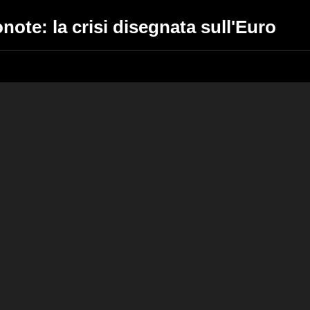
onote: la crisi disegnata sull'Euro