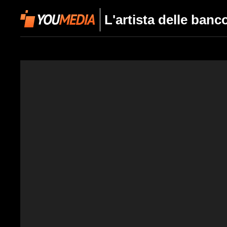
L'artista delle banc