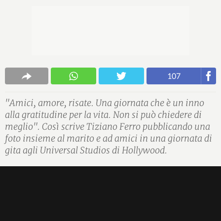
107
"Amici, amore, risate. Una giornata che è un inno
alla gratitudine per la vita. Non si può chiedere di
meglio". Così scrive Tiziano Ferro pubblicando una
foto insieme al marito e ad amici in una giornata di
gita agli Universal Studios di Hollywood.