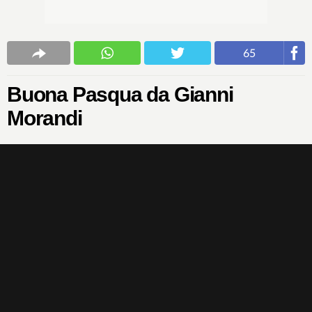
65
Buona Pasqua da Gianni
Morandi