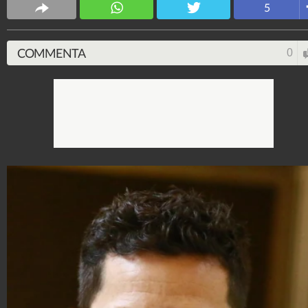
5
COMMENTA
0