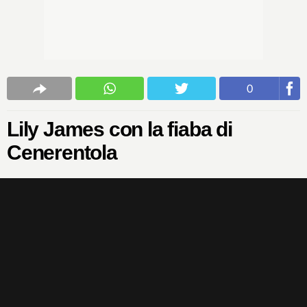
0
Lily James con la fiaba di
Cenerentola