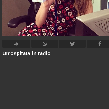
Un'ospitata in radio