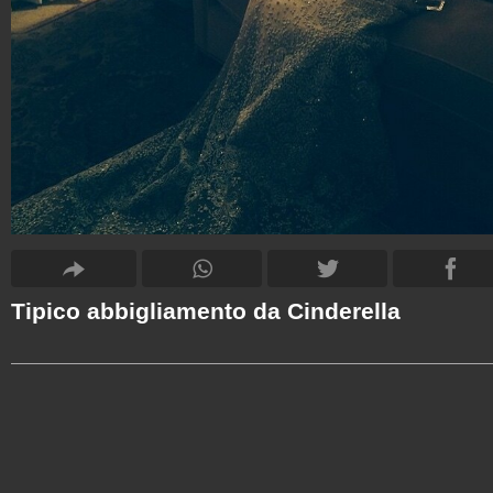
Tipico abbigliamento da Cinderella