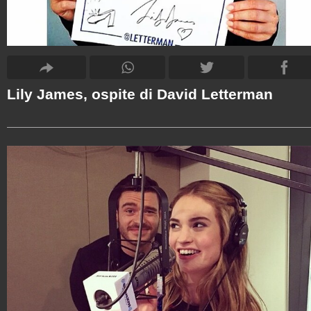
Lily James, ospite di David Letterman