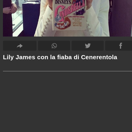
Lily James con la fiaba di Cenerentola