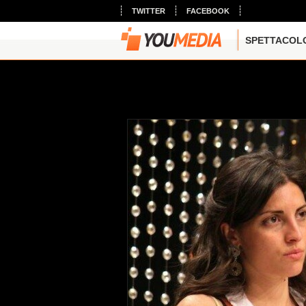
TWITTER
FACEBOOK
SPETTACOL