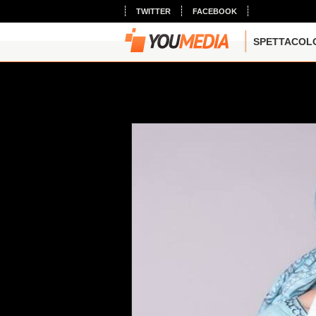
TWITTER
FACEBOOK
SPETTACOL