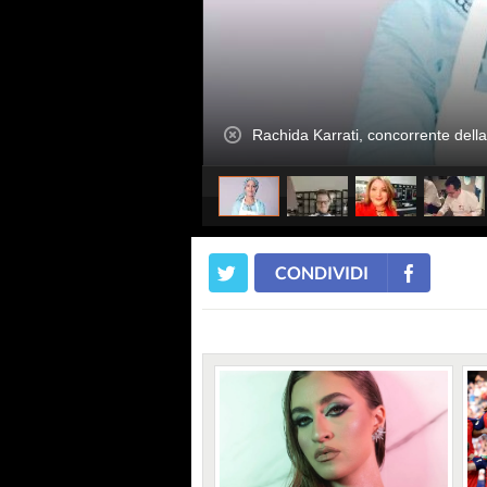
Rachida Karrati, concorrente della 
CONDIVIDI