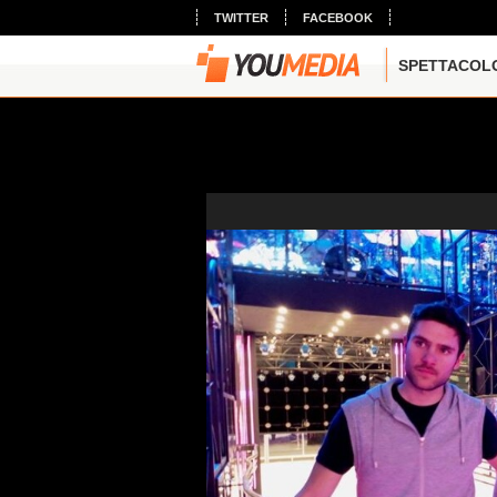
TWITTER
FACEBOOK
SPETTACOL