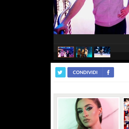
CONDIVIDI