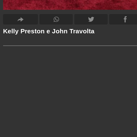
Kelly Preston e John Travolta