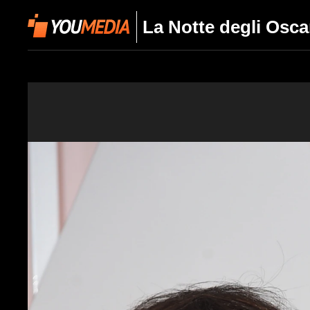
La Notte degli Osca