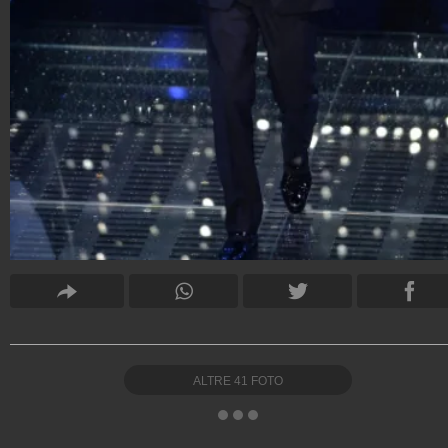
ALTRE
41
FOTO