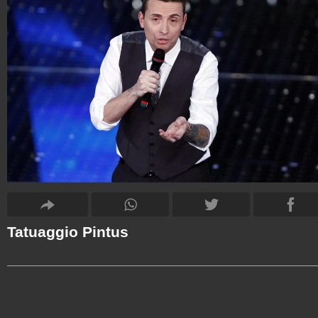
Tatuaggio Pintus