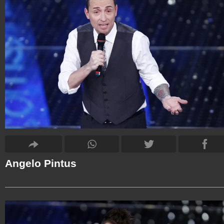
Angelo Pintus