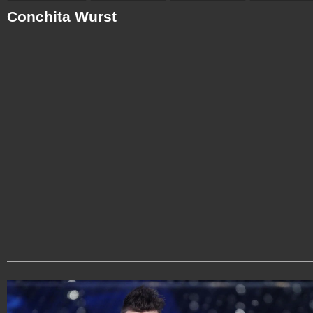
Conchita Wurst