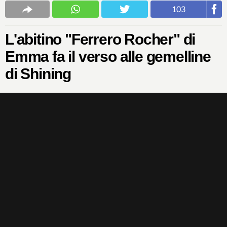
103
L'abitino "Ferrero Rocher" di
Emma fa il verso alle gemelline
di Shining