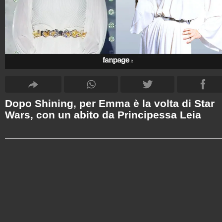
Dopo Shining, per Emma è la volta di Star
Wars, con un abito da Principessa Leia