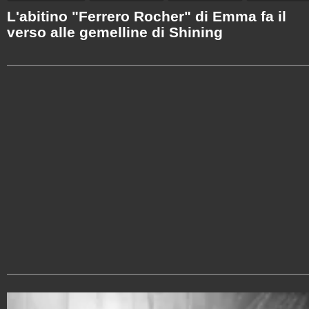
L'abitino "Ferrero Rocher" di Emma fa il
verso alle gemelline di Shining