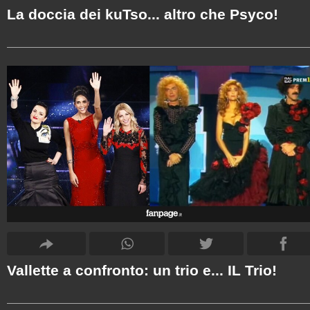
La doccia dei kuTso... altro che Psyco!
Vallette a confronto: un trio e... IL Trio!