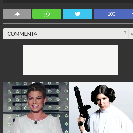
103
COMMENTA
7