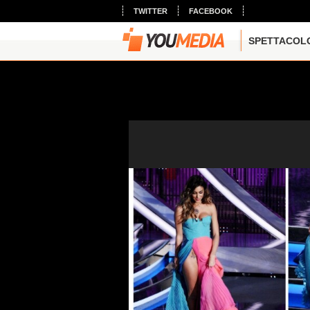
TWITTER
FACEBOOK
SPETTACOL