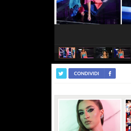
CONDIVIDI