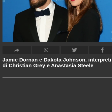
Jamie Dornan e Dakota Johnson, interpreti
di Christian Grey e Anastasia Steele