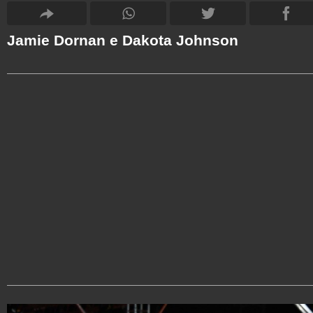
Jamie Dornan e Dakota Johnson