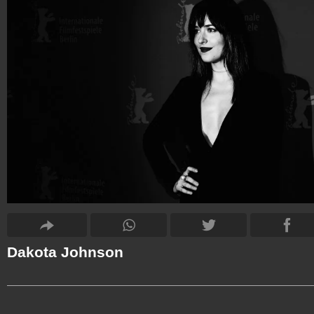
Dakota Johnson