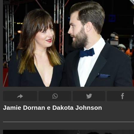
Jamie Dornan e Dakota Johnson