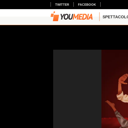
TWITTER
FACEBOOK
SPETTACOL