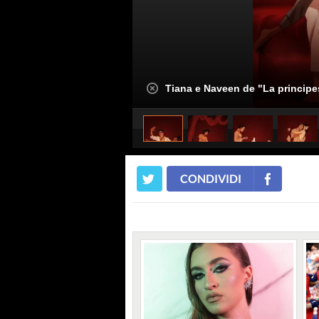
Tiana e Naveen de "La principe
CONDIVIDI