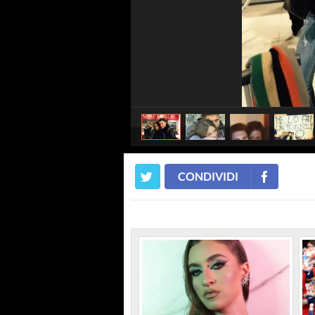
CONDIVIDI