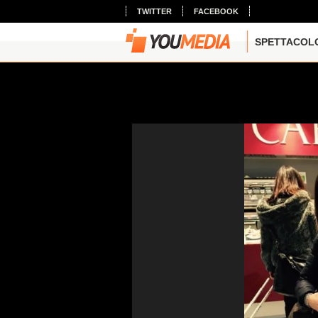
TWITTER
FACEBOOK
SPETTACOL