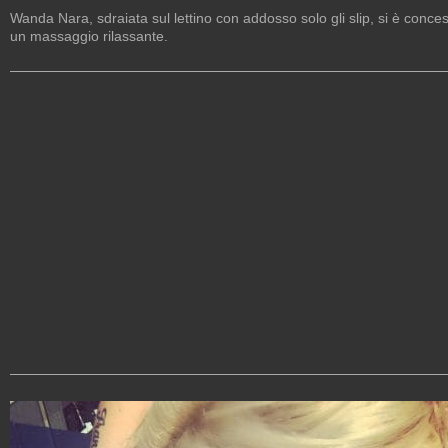
Wanda Nara, sdraiata sul lettino con addosso solo gli slip, si è conce
un massaggio rilassante.