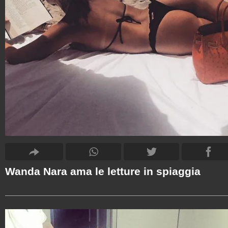
Wanda Nara ama le letture in spiaggia