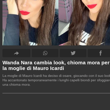
Wanda Nara cambia look, chioma mora per
la moglie di Mauro Icardi
La moglie di Mauro Icardi ha deciso di osare, giocando con il suo loo
Ha accantonato temporaneamente i lunghi capelli biondi per sfoggiar
una chioma mora.