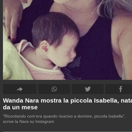
Wanda Nara mostra la piccola Isabella, nat
da un mese
"Ricordando com'era quando riuscivo a dormire, piccola Isabella",
scrive la Nara su Instagram