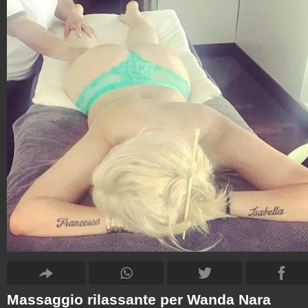
Massaggio rilassante per Wanda Nara