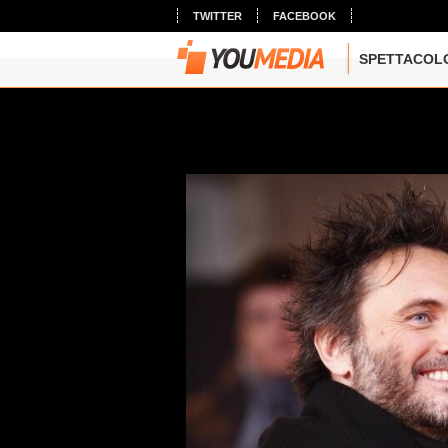
TWITTER
FACEBOOK
SPETTACOL