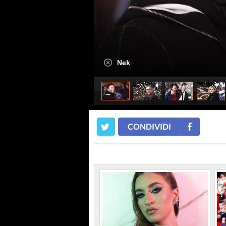
Nek
CONDIVIDI