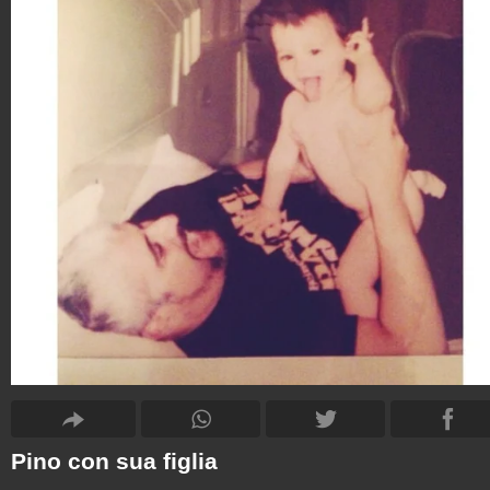
Pino con sua figlia