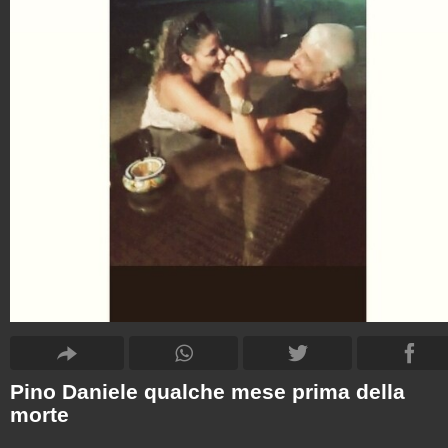
Pino Daniele qualche mese prima della
morte