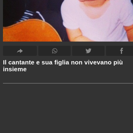
Il cantante e sua figlia non vivevano più
insieme