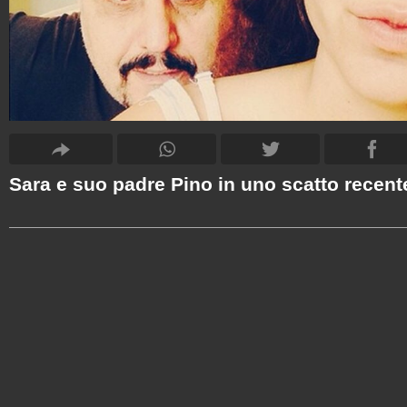
Sara e suo padre Pino in uno scatto recent