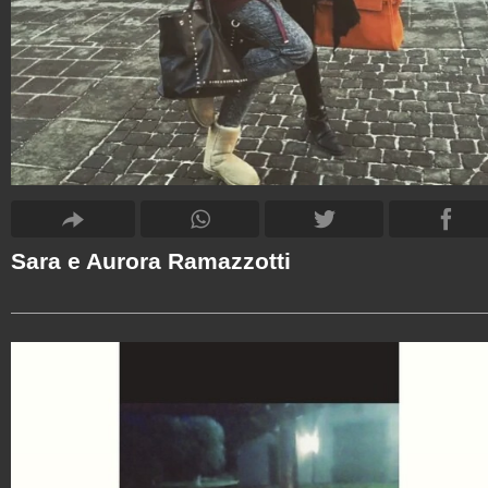
Sara e Aurora Ramazzotti