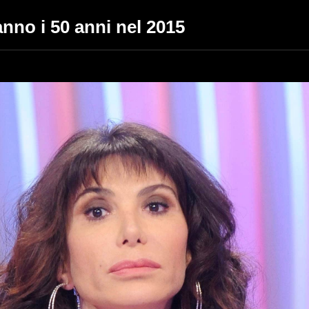
anno i 50 anni nel 2015