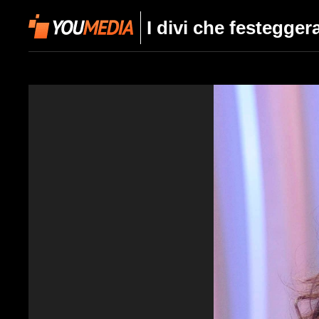
I divi che festegger