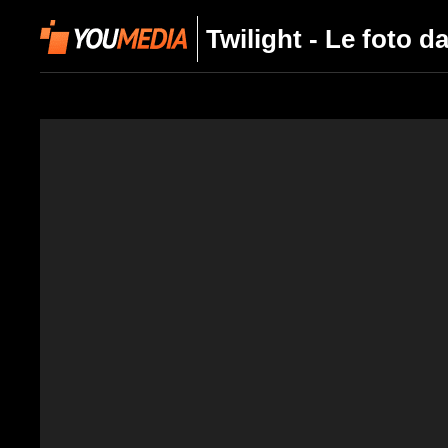
Twilight - Le foto da