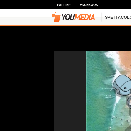
TWITTER
FACEBOOK
SPETTACOL