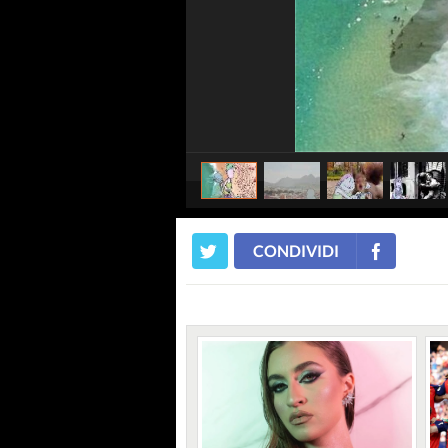
CONDIVIDI