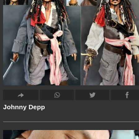
Johnny Depp