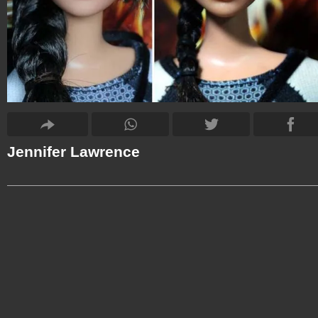
Jennifer Lawrence