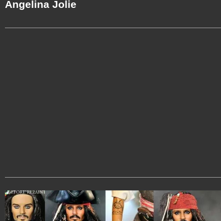
Angelina Jolie