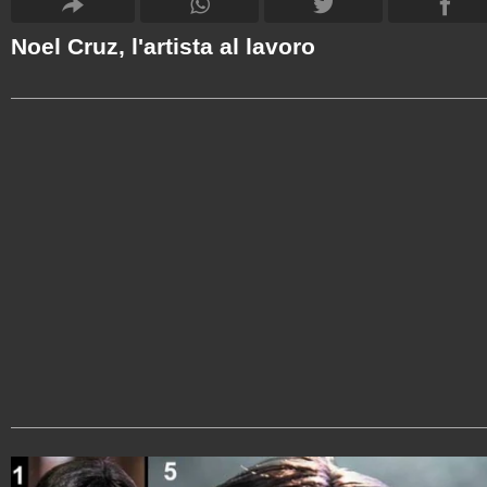
Noel Cruz, l'artista al lavoro