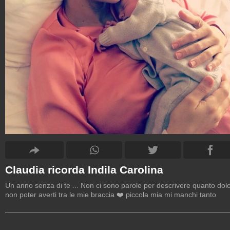
Claudia ricorda Indila Carolina
Un anno senza di te ... Non ci sono parole per descrivere quanto dol
non poter averti tra le mie braccia ❤️ piccola mia mi manchi tanto