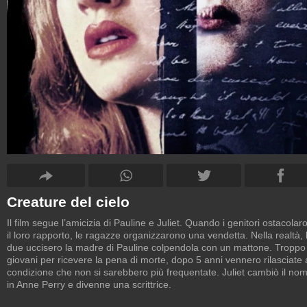
Creature del cielo
Il film segue l’amicizia di Pauline e Juliet. Quando i genitori ostacolar
il loro rapporto, le ragazze organizzarono una vendetta. Nella realtà, 
due uccisero la madre di Pauline colpendola con un mattone. Troppo
giovani per ricevere la pena di morte, dopo 5 anni vennero rilasciate 
condizione che non si sarebbero più frequentate. Juliet cambiò il no
in Anne Perry e divenne una scrittrice.