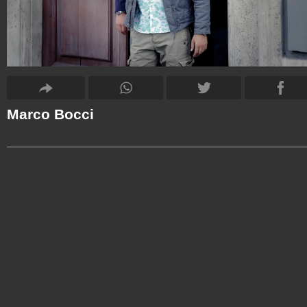
Marco Bocci