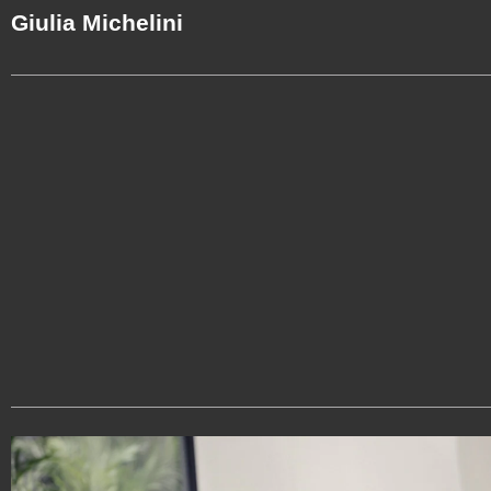
Giulia Michelini