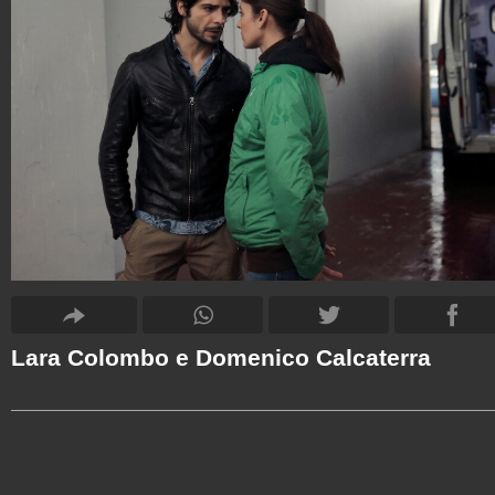
Lara Colombo e Domenico Calcaterra