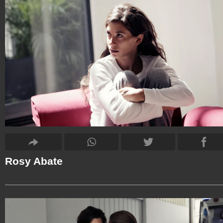
Rosy Abate