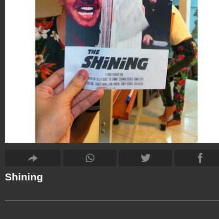
Shining