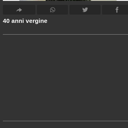
40 anni vergine