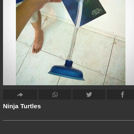
Ninja Turtles