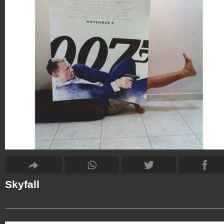
Skyfall