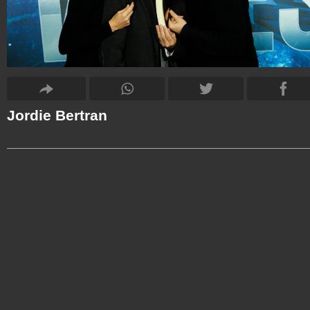
Jordie Bertran