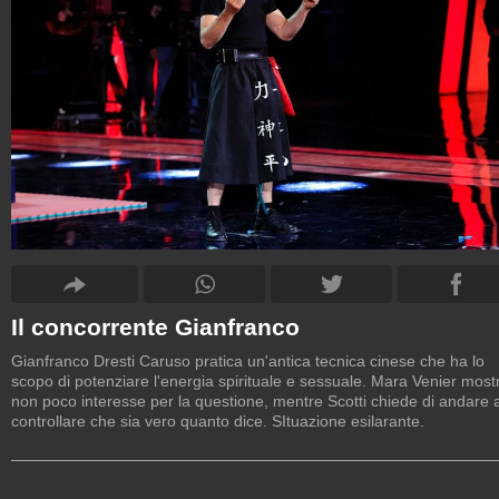
Il concorrente Gianfranco
Gianfranco Dresti Caruso pratica un'antica tecnica cinese che ha lo
scopo di potenziare l'energia spirituale e sessuale. Mara Venier most
non poco interesse per la questione, mentre Scotti chiede di andare 
controllare che sia vero quanto dice. SItuazione esilarante.