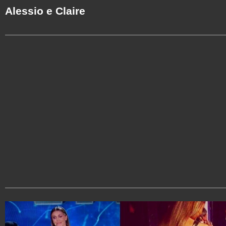
Alessio e Claire