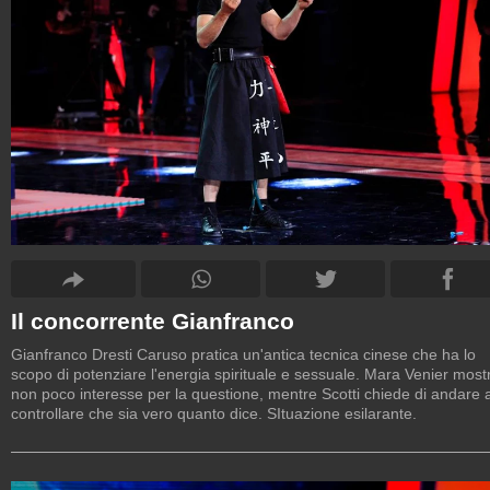
Il concorrente Gianfranco
Gianfranco Dresti Caruso pratica un'antica tecnica cinese che ha lo
scopo di potenziare l'energia spirituale e sessuale. Mara Venier most
non poco interesse per la questione, mentre Scotti chiede di andare 
controllare che sia vero quanto dice. SItuazione esilarante.