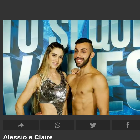
Alessio e Claire