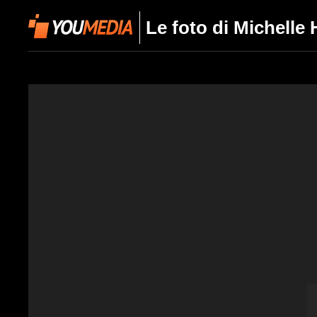
Le foto di Michelle