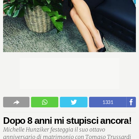
1331
Dopo 8 anni mi stupisci ancora!
Michelle Hunziker festeggia il suo ottavo
anniversario di matrimonio con Tomaso Trussardi