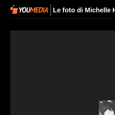
Le foto di Michelle