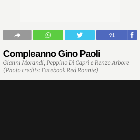
91
Compleanno Gino Paoli
Gianni Morandi, Peppino Di Capri e Renzo Arbore
(Photo credits: Facebook Red Ronnie)