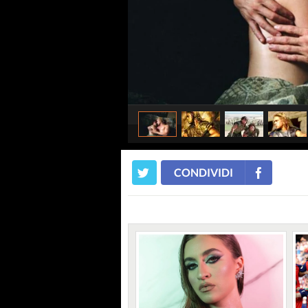
CONDIVIDI