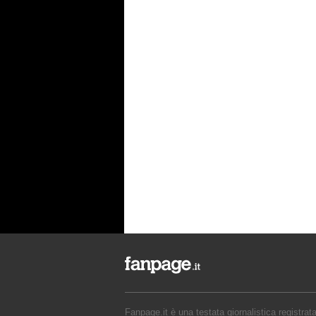
Fanpage.it è una testata giornalistica registrat