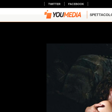
TWITTER
FACEBOOK
SPETTACOL