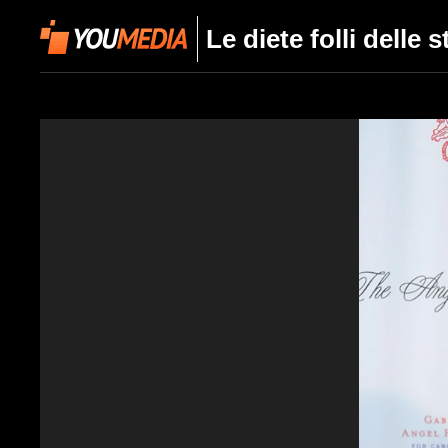
Le diete folli delle s