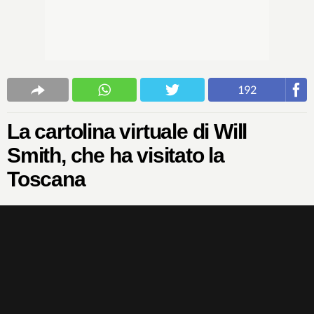
192
La cartolina virtuale di Will
Smith, che ha visitato la
Toscana